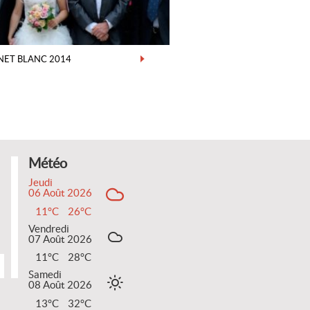
NET BLANC 2014
Météo
Jeudi
06 Août 2026
11°C
26°C
Vendredi
07 Août 2026
11°C
28°C
Samedi
08 Août 2026
13°C
32°C