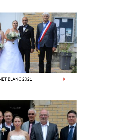
NET BLANC 2021