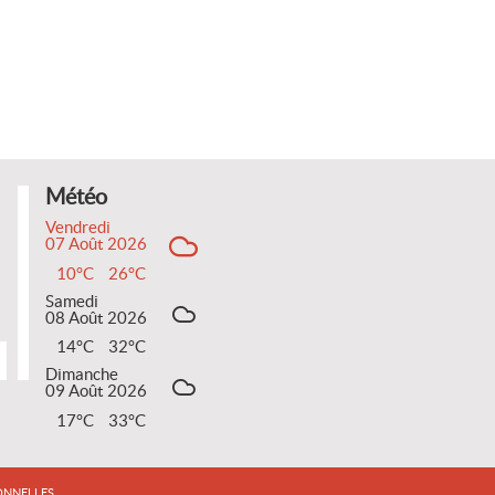
Météo
Vendredi
07 Août 2026
10°C
26°C
Samedi
08 Août 2026
14°C
32°C
Dimanche
09 Août 2026
17°C
33°C
ONNELLES